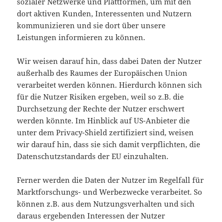
sozialer Netzwerke und Plattformen, um mit den
dort aktiven Kunden, Interessenten und Nutzern
kommunizieren und sie dort über unsere
Leistungen informieren zu können.
Wir weisen darauf hin, dass dabei Daten der Nutzer
außerhalb des Raumes der Europäischen Union
verarbeitet werden können. Hierdurch können sich
für die Nutzer Risiken ergeben, weil so z.B. die
Durchsetzung der Rechte der Nutzer erschwert
werden könnte. Im Hinblick auf US-Anbieter die
unter dem Privacy-Shield zertifiziert sind, weisen
wir darauf hin, dass sie sich damit verpflichten, die
Datenschutzstandards der EU einzuhalten.
Ferner werden die Daten der Nutzer im Regelfall für
Marktforschungs- und Werbezwecke verarbeitet. So
können z.B. aus dem Nutzungsverhalten und sich
daraus ergebenden Interessen der Nutzer