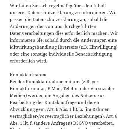
Wir bitten Sie sich regelmäßig über den Inhalt
unserer Datenschutzerklärung zu informieren. Wir
passen die Datenschutzerklärung an, sobald die
Änderungen der von uns durchgeführten
Datenverarbeitungen dies erforderlich machen. Wir
informieren Sie, sobald durch die Änderungen eine
Mitwirkungshandlung Ihrerseits (z.B. Einwilligung)
oder eine sonstige individuelle Benachrichtigung
erforderlich wird.
Kontaktaufnahme
Bei der Kontaktaufnahme mit uns (z.B. per
Kontaktformular, E-Mail, Telefon oder via sozialer
Medien) werden die Angaben des Nutzers zur
Bearbeitung der Kontaktanfrage und deren
Abwicklung gem. Art. 6 Abs. 1 lit. b. (im Rahmen
vertraglicher-/vorvertraglicher Beziehungen), Art. 6
Abs. 1 lit. f. (andere Anfragen) DSGVO verarbeitet..