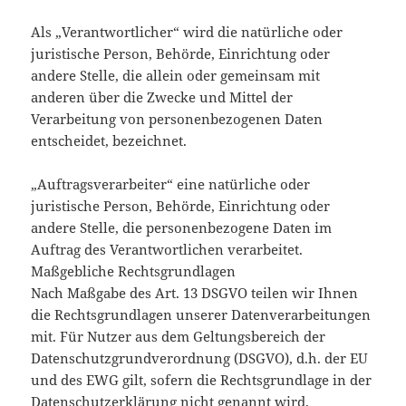
Als „Verantwortlicher“ wird die natürliche oder
juristische Person, Behörde, Einrichtung oder
andere Stelle, die allein oder gemeinsam mit
anderen über die Zwecke und Mittel der
Verarbeitung von personenbezogenen Daten
entscheidet, bezeichnet.
„Auftragsverarbeiter“ eine natürliche oder
juristische Person, Behörde, Einrichtung oder
andere Stelle, die personenbezogene Daten im
Auftrag des Verantwortlichen verarbeitet.
Maßgebliche Rechtsgrundlagen
Nach Maßgabe des Art. 13 DSGVO teilen wir Ihnen
die Rechtsgrundlagen unserer Datenverarbeitungen
mit. Für Nutzer aus dem Geltungsbereich der
Datenschutzgrundverordnung (DSGVO), d.h. der EU
und des EWG gilt, sofern die Rechtsgrundlage in der
Datenschutzerklärung nicht genannt wird,