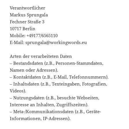
Verantwortlicher
Markus Sprungala
Fechner Straße 3
10717 Berlin
Mobile: +49177/6565110
E-Mail: sprungala@workingwords.eu
Arten der verarbeiteten Daten
– Bestandsdaten (z.B., Personen-Stammdaten,
Namen oder Adressen).
– Kontaktdaten (z.B., E-Mail, Telefonnummern).
– Inhaltsdaten (z.B., Texteingaben, Fotografien,
Videos).
– Nutzungsdaten (z.B., besuchte Webseiten,
Interesse an Inhalten, Zugriffszeiten).
– Meta-/Kommunikationsdaten (z.B., Geräte-
Informationen, IP-Adressen).