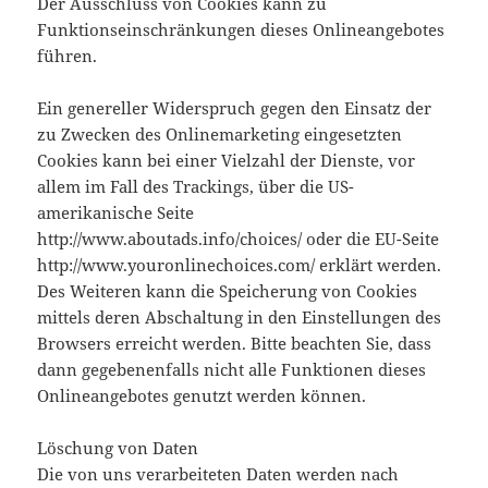
Der Ausschluss von Cookies kann zu
Funktionseinschränkungen dieses Onlineangebotes
führen.
Ein genereller Widerspruch gegen den Einsatz der
zu Zwecken des Onlinemarketing eingesetzten
Cookies kann bei einer Vielzahl der Dienste, vor
allem im Fall des Trackings, über die US-
amerikanische Seite
http://www.aboutads.info/choices/ oder die EU-Seite
http://www.youronlinechoices.com/ erklärt werden.
Des Weiteren kann die Speicherung von Cookies
mittels deren Abschaltung in den Einstellungen des
Browsers erreicht werden. Bitte beachten Sie, dass
dann gegebenenfalls nicht alle Funktionen dieses
Onlineangebotes genutzt werden können.
Löschung von Daten
Die von uns verarbeiteten Daten werden nach