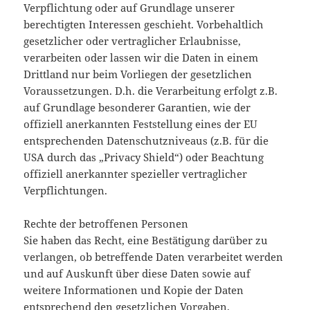
Verpflichtung oder auf Grundlage unserer
berechtigten Interessen geschieht. Vorbehaltlich
gesetzlicher oder vertraglicher Erlaubnisse,
verarbeiten oder lassen wir die Daten in einem
Drittland nur beim Vorliegen der gesetzlichen
Voraussetzungen. D.h. die Verarbeitung erfolgt z.B.
auf Grundlage besonderer Garantien, wie der
offiziell anerkannten Feststellung eines der EU
entsprechenden Datenschutzniveaus (z.B. für die
USA durch das „Privacy Shield“) oder Beachtung
offiziell anerkannter spezieller vertraglicher
Verpflichtungen.
Rechte der betroffenen Personen
Sie haben das Recht, eine Bestätigung darüber zu
verlangen, ob betreffende Daten verarbeitet werden
und auf Auskunft über diese Daten sowie auf
weitere Informationen und Kopie der Daten
entsprechend den gesetzlichen Vorgaben.