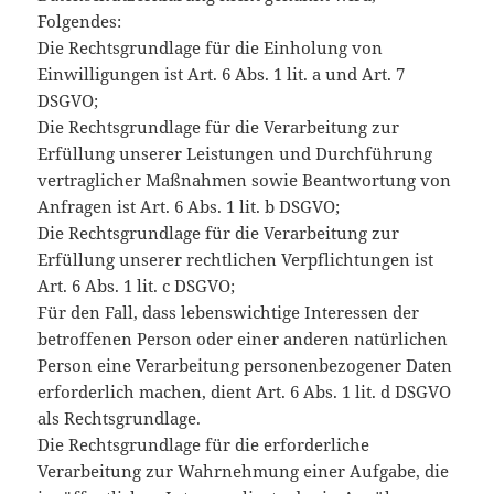
Folgendes:
Die Rechtsgrundlage für die Einholung von
Einwilligungen ist Art. 6 Abs. 1 lit. a und Art. 7
DSGVO;
Die Rechtsgrundlage für die Verarbeitung zur
Erfüllung unserer Leistungen und Durchführung
vertraglicher Maßnahmen sowie Beantwortung von
Anfragen ist Art. 6 Abs. 1 lit. b DSGVO;
Die Rechtsgrundlage für die Verarbeitung zur
Erfüllung unserer rechtlichen Verpflichtungen ist
Art. 6 Abs. 1 lit. c DSGVO;
Für den Fall, dass lebenswichtige Interessen der
betroffenen Person oder einer anderen natürlichen
Person eine Verarbeitung personenbezogener Daten
erforderlich machen, dient Art. 6 Abs. 1 lit. d DSGVO
als Rechtsgrundlage.
Die Rechtsgrundlage für die erforderliche
Verarbeitung zur Wahrnehmung einer Aufgabe, die