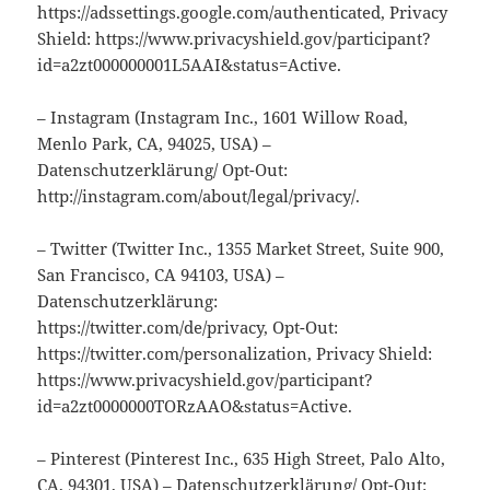
https://adssettings.google.com/authenticated, Privacy
Shield: https://www.privacyshield.gov/participant?
id=a2zt000000001L5AAI&status=Active.
– Instagram (Instagram Inc., 1601 Willow Road,
Menlo Park, CA, 94025, USA) –
Datenschutzerklärung/ Opt-Out:
http://instagram.com/about/legal/privacy/.
– Twitter (Twitter Inc., 1355 Market Street, Suite 900,
San Francisco, CA 94103, USA) –
Datenschutzerklärung:
https://twitter.com/de/privacy, Opt-Out:
https://twitter.com/personalization, Privacy Shield:
https://www.privacyshield.gov/participant?
id=a2zt0000000TORzAAO&status=Active.
– Pinterest (Pinterest Inc., 635 High Street, Palo Alto,
CA, 94301, USA) – Datenschutzerklärung/ Opt-Out: