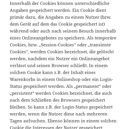
Innerhalb der Cookies können unterschiedliche
Angaben gespeichert werden. Ein Cookie dient
primär dazu, die Angaben zu einem Nutzer (bzw.
dem Gerät auf dem das Cookie gespeichert ist)
während oder auch nach seinem Besuch innerhalb
eines Onlineangebotes zu speichern. Als temporäre
Cookies, bzw. „Session-Cookies“ oder „transiente
Cookies“, werden Cookies bezeichnet, die gelöscht
werden, nachdem ein Nutzer ein Onlineangebot
verlässt und seinen Browser schließt. In einem
solchen Cookie kann z.B. der Inhalt eines
Warenkorbs in einem Onlineshop oder ein Login-
Status gespeichert werden. Als „permanent“ oder
„persistent“ werden Cookies bezeichnet, die auch
nach dem Schließen des Browsers gespeichert
bleiben. So kann z.B. der Login-Status gespeichert
werden, wenn die Nutzer diese nach mehreren
Tagen aufsuchen. Ebenso können in einem solchen
Cookie die Interessen der Nutzer gespeichert