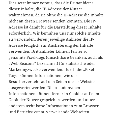
Dies setzt immer voraus, dass die Drittanbieter
dieser Inhalte, die IP-Adresse der Nutzer
wahrnehmen, da sie ohne die IP-Adresse die Inhalte
nicht an deren Browser senden könnten. Die IP-
Adresse ist damit für die Darstellung dieser Inhalte
erforderlich. Wir bemühen uns nur solche Inhalte
zu verwenden, deren jeweilige Anbieter die IP-
Adresse lediglich zur Auslieferung der Inhalte
verwenden. Drittanbieter können ferner so
genannte Pixel-Tags (unsichtbare Grafiken, auch als
„Web Beacons“ bezeichnet) für statistische oder
Marketingzwecke verwenden. Durch die „Pixel-
Tags“ können Informationen, wie der
Besucherverkehr auf den Seiten dieser Website
ausgewertet werden. Die pseudonymen
Informationen können ferner in Cookies auf dem
Gerät der Nutzer gespeichert werden und unter
anderem technische Informationen zum Browser
und Betriebssystem, verweisende Webseiten,