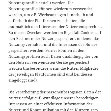
Nutzungsprofile erstellt werden. Die
Nutzungsprofile können wiederum verwendet
werden, um z.B. Werbeanzeigen innerhalb und
außerhalb der Plattformen zu schalten, die
mutmaßlich den Interessen der Nutzer entsprechen.
Zu diesen Zwecken werden im Regelfall Cookies auf
den Rechnern der Nutzer gespeichert, in denen das
Nutzungsverhalten und die Interessen der Nutzer
gespeichert werden. Ferner können in den
Nutzungsprofilen auch Daten unabhängig der von
den Nutzern verwendeten Geräte gespeichert
werden (insbesondere wenn die Nutzer Mitglieder
der jeweiligen Plattformen sind und bei diesen
eingeloggt sind).
Die Verarbeitung der personenbezogenen Daten der
Nutzer erfolgt auf Grundlage unserer berechtigten
Interessen an einer effektiven Information der
Nutzer und Kommunikation mit den Nutzern gem.