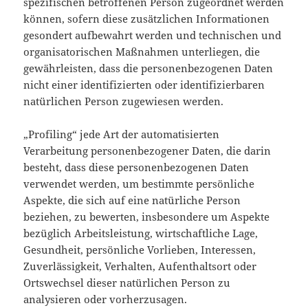
spezifischen betroffenen Person zugeordnet werden
können, sofern diese zusätzlichen Informationen
gesondert aufbewahrt werden und technischen und
organisatorischen Maßnahmen unterliegen, die
gewährleisten, dass die personenbezogenen Daten
nicht einer identifizierten oder identifizierbaren
natürlichen Person zugewiesen werden.
„Profiling“ jede Art der automatisierten
Verarbeitung personenbezogener Daten, die darin
besteht, dass diese personenbezogenen Daten
verwendet werden, um bestimmte persönliche
Aspekte, die sich auf eine natürliche Person
beziehen, zu bewerten, insbesondere um Aspekte
bezüglich Arbeitsleistung, wirtschaftliche Lage,
Gesundheit, persönliche Vorlieben, Interessen,
Zuverlässigkeit, Verhalten, Aufenthaltsort oder
Ortswechsel dieser natürlichen Person zu
analysieren oder vorherzusagen.