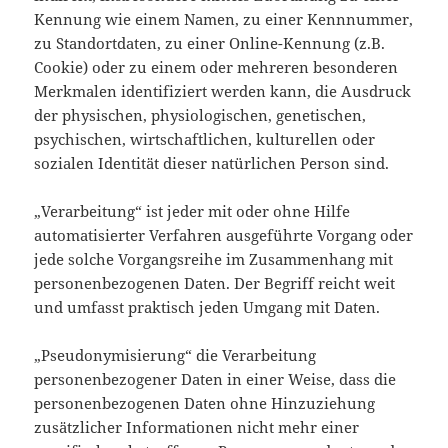
Kennung wie einem Namen, zu einer Kennnummer,
zu Standortdaten, zu einer Online-Kennung (z.B.
Cookie) oder zu einem oder mehreren besonderen
Merkmalen identifiziert werden kann, die Ausdruck
der physischen, physiologischen, genetischen,
psychischen, wirtschaftlichen, kulturellen oder
sozialen Identität dieser natürlichen Person sind.
„Verarbeitung“ ist jeder mit oder ohne Hilfe
automatisierter Verfahren ausgeführte Vorgang oder
jede solche Vorgangsreihe im Zusammenhang mit
personenbezogenen Daten. Der Begriff reicht weit
und umfasst praktisch jeden Umgang mit Daten.
„Pseudonymisierung“ die Verarbeitung
personenbezogener Daten in einer Weise, dass die
personenbezogenen Daten ohne Hinzuziehung
zusätzlicher Informationen nicht mehr einer