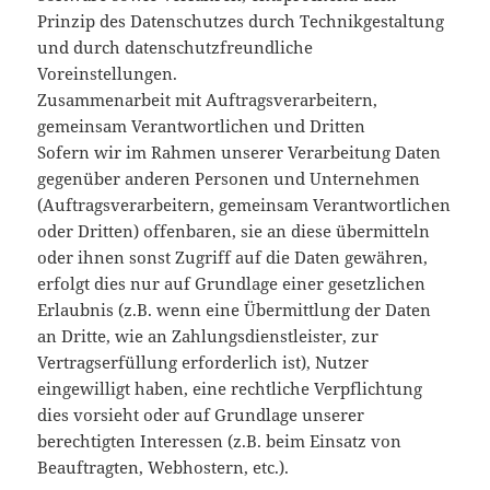
Prinzip des Datenschutzes durch Technikgestaltung
und durch datenschutzfreundliche
Voreinstellungen.
Zusammenarbeit mit Auftragsverarbeitern,
gemeinsam Verantwortlichen und Dritten
Sofern wir im Rahmen unserer Verarbeitung Daten
gegenüber anderen Personen und Unternehmen
(Auftragsverarbeitern, gemeinsam Verantwortlichen
oder Dritten) offenbaren, sie an diese übermitteln
oder ihnen sonst Zugriff auf die Daten gewähren,
erfolgt dies nur auf Grundlage einer gesetzlichen
Erlaubnis (z.B. wenn eine Übermittlung der Daten
an Dritte, wie an Zahlungsdienstleister, zur
Vertragserfüllung erforderlich ist), Nutzer
eingewilligt haben, eine rechtliche Verpflichtung
dies vorsieht oder auf Grundlage unserer
berechtigten Interessen (z.B. beim Einsatz von
Beauftragten, Webhostern, etc.).