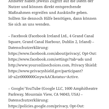
Anbieter haben jeweils Zugriff auf die Daten der
Nutzer und können direkt entsprechende
Maßnahmen ergreifen und Auskünfte geben.
Sollten Sie dennoch Hilfe benötigen, dann können
Sie sich an uns wenden.
– Facebook (Facebook Ireland Ltd., 4 Grand Canal
Square, Grand Canal Harbour, Dublin 2, Irland) –
Datenschutzerklärung:
https://www.facebook.com/about/privacy/, Opt-Out:
https://www.facebook.com/settings?tab=ads und
http://www.youronlinechoices.com, Privacy Shield:
https://www.privacyshield.gov/participant?
id=a2zt0000000GnywAAC&status=Active.
– Google/ YouTube (Google LLC, 1600 Amphitheatre
Parkway, Mountain View, CA 94043, USA) –
Datenschutzerklärung:
https://policies.google.com/privacy, Opt-Out: