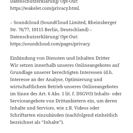
Datenschutzerklärung/ Opt-Out:
https://wakelet.com/privacy.html.
– Soundcloud (SoundCloud Limited, Rheinsberger
Str. 76/77, 10115 Berlin, Deutschland) –
Datenschutzerklärung/ Opt-Out:
https://soundcloud.com/pages/privacy.
Einbindung von Diensten und Inhalten Dritter
Wir setzen innerhalb unseres Onlineangebotes auf
Grundlage unserer berechtigten Interessen (d.h.
Interesse an der Analyse, Optimierung und
wirtschaftlichem Betrieb unseres Onlineangebotes
im Sinne des Art. 6 Abs. 1 lit. f. DSGVO) Inhalts- oder
Serviceangebote von Drittanbietern ein, um deren
Inhalte und Services, wie z.B. Videos oder
Schriftarten einzubinden (nachfolgend einheitlich
bezeichnet als “Inhalte”).