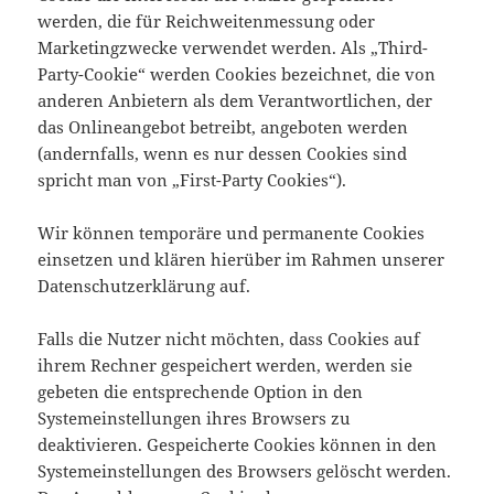
werden, die für Reichweitenmessung oder
Marketingzwecke verwendet werden. Als „Third-
Party-Cookie“ werden Cookies bezeichnet, die von
anderen Anbietern als dem Verantwortlichen, der
das Onlineangebot betreibt, angeboten werden
(andernfalls, wenn es nur dessen Cookies sind
spricht man von „First-Party Cookies“).
Wir können temporäre und permanente Cookies
einsetzen und klären hierüber im Rahmen unserer
Datenschutzerklärung auf.
Falls die Nutzer nicht möchten, dass Cookies auf
ihrem Rechner gespeichert werden, werden sie
gebeten die entsprechende Option in den
Systemeinstellungen ihres Browsers zu
deaktivieren. Gespeicherte Cookies können in den
Systemeinstellungen des Browsers gelöscht werden.