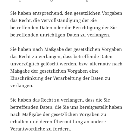
Sie haben entsprechend. den gesetzlichen Vorgaben
das Recht, die Vervollständigung der Sie
betreffenden Daten oder die Berichtigung der Sie
betreffenden unrichtigen Daten zu verlangen.
Sie haben nach Maßgabe der gesetzlichen Vorgaben
das Recht zu verlangen, dass betreffende Daten
unverzüglich gelöscht werden, bzw. alternativ nach
Maßgabe der gesetzlichen Vorgaben eine
Einschränkung der Verarbeitung der Daten zu
verlangen.
Sie haben das Recht zu verlangen, dass die Sie
betreffenden Daten, die Sie uns bereitgestellt haben
nach Maßgabe der gesetzlichen Vorgaben zu
erhalten und deren Übermittlung an andere
Verantwortliche zu fordern.