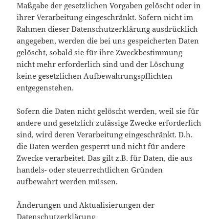
Maßgabe der gesetzlichen Vorgaben gelöscht oder in
ihrer Verarbeitung eingeschränkt. Sofern nicht im
Rahmen dieser Datenschutzerklärung ausdrücklich
angegeben, werden die bei uns gespeicherten Daten
gelöscht, sobald sie für ihre Zweckbestimmung
nicht mehr erforderlich sind und der Löschung
keine gesetzlichen Aufbewahrungspflichten
entgegenstehen.
Sofern die Daten nicht gelöscht werden, weil sie für
andere und gesetzlich zulässige Zwecke erforderlich
sind, wird deren Verarbeitung eingeschränkt. D.h.
die Daten werden gesperrt und nicht für andere
Zwecke verarbeitet. Das gilt z.B. für Daten, die aus
handels- oder steuerrechtlichen Gründen
aufbewahrt werden müssen.
Änderungen und Aktualisierungen der
Datenschutzerklärung