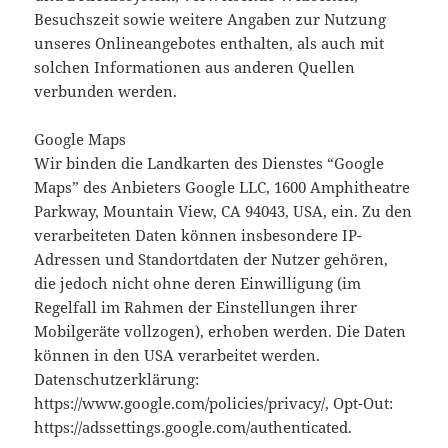
Besuchszeit sowie weitere Angaben zur Nutzung
unseres Onlineangebotes enthalten, als auch mit
solchen Informationen aus anderen Quellen
verbunden werden.
Google Maps
Wir binden die Landkarten des Dienstes “Google
Maps” des Anbieters Google LLC, 1600 Amphitheatre
Parkway, Mountain View, CA 94043, USA, ein. Zu den
verarbeiteten Daten können insbesondere IP-
Adressen und Standortdaten der Nutzer gehören,
die jedoch nicht ohne deren Einwilligung (im
Regelfall im Rahmen der Einstellungen ihrer
Mobilgeräte vollzogen), erhoben werden. Die Daten
können in den USA verarbeitet werden.
Datenschutzerklärung:
https://www.google.com/policies/privacy/, Opt-Out:
https://adssettings.google.com/authenticated.