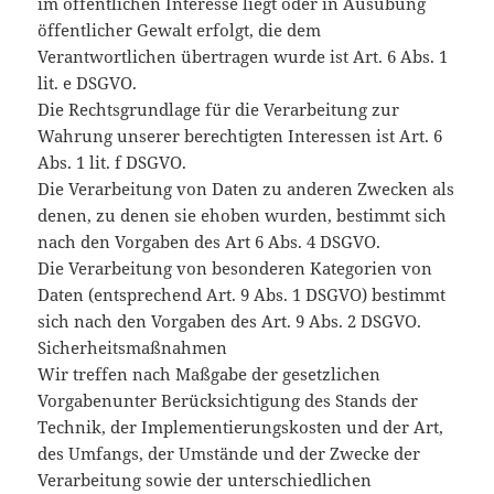
im öffentlichen Interesse liegt oder in Ausübung
öffentlicher Gewalt erfolgt, die dem
Verantwortlichen übertragen wurde ist Art. 6 Abs. 1
lit. e DSGVO.
Die Rechtsgrundlage für die Verarbeitung zur
Wahrung unserer berechtigten Interessen ist Art. 6
Abs. 1 lit. f DSGVO.
Die Verarbeitung von Daten zu anderen Zwecken als
denen, zu denen sie ehoben wurden, bestimmt sich
nach den Vorgaben des Art 6 Abs. 4 DSGVO.
Die Verarbeitung von besonderen Kategorien von
Daten (entsprechend Art. 9 Abs. 1 DSGVO) bestimmt
sich nach den Vorgaben des Art. 9 Abs. 2 DSGVO.
Sicherheitsmaßnahmen
Wir treffen nach Maßgabe der gesetzlichen
Vorgabenunter Berücksichtigung des Stands der
Technik, der Implementierungskosten und der Art,
des Umfangs, der Umstände und der Zwecke der
Verarbeitung sowie der unterschiedlichen