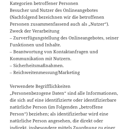
Kategorien betroffener Personen
Besucher und Nutzer des Onlineangebotes
(Nachfolgend bezeichnen wir die betroffenen
Personen zusammenfassend auch als „Nutzer“).
Zweck der Verarbeitung
– Zurverfügungstellung des Onlineangebotes, seiner
Funktionen und Inhalte.
– Beantwortung von Kontaktanfragen und
Kommunikation mit Nutzern.
– Sicherheitsmaßnahmen.
– Reichweitenmessung/Marketing
Verwendete Begrifflichkeiten
„Personenbezogene Daten“ sind alle Informationen,
die sich auf eine identifizierte oder identifizierbare
natürliche Person (im Folgenden „betroffene
Person“) beziehen; als identifizierbar wird eine
natürliche Person angesehen, die direkt oder
indirekt, insbesondere mittels Zuordnung zu einer