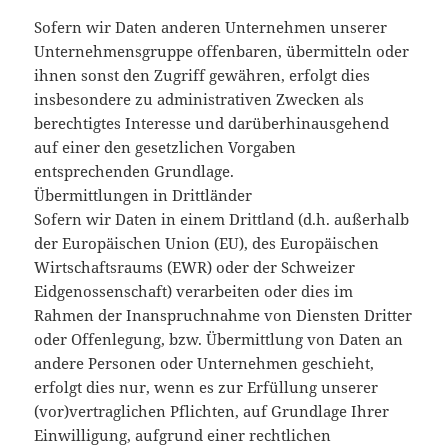
Sofern wir Daten anderen Unternehmen unserer
Unternehmensgruppe offenbaren, übermitteln oder
ihnen sonst den Zugriff gewähren, erfolgt dies
insbesondere zu administrativen Zwecken als
berechtigtes Interesse und darüberhinausgehend
auf einer den gesetzlichen Vorgaben
entsprechenden Grundlage.
Übermittlungen in Drittländer
Sofern wir Daten in einem Drittland (d.h. außerhalb
der Europäischen Union (EU), des Europäischen
Wirtschaftsraums (EWR) oder der Schweizer
Eidgenossenschaft) verarbeiten oder dies im
Rahmen der Inanspruchnahme von Diensten Dritter
oder Offenlegung, bzw. Übermittlung von Daten an
andere Personen oder Unternehmen geschieht,
erfolgt dies nur, wenn es zur Erfüllung unserer
(vor)vertraglichen Pflichten, auf Grundlage Ihrer
Einwilligung, aufgrund einer rechtlichen