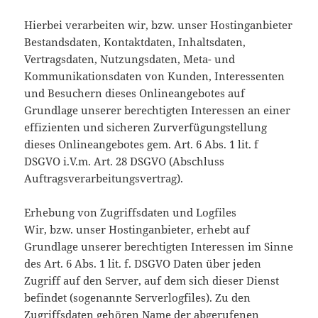
Hierbei verarbeiten wir, bzw. unser Hostinganbieter
Bestandsdaten, Kontaktdaten, Inhaltsdaten,
Vertragsdaten, Nutzungsdaten, Meta- und
Kommunikationsdaten von Kunden, Interessenten
und Besuchern dieses Onlineangebotes auf
Grundlage unserer berechtigten Interessen an einer
effizienten und sicheren Zurverfügungstellung
dieses Onlineangebotes gem. Art. 6 Abs. 1 lit. f
DSGVO i.V.m. Art. 28 DSGVO (Abschluss
Auftragsverarbeitungsvertrag).
Erhebung von Zugriffsdaten und Logfiles
Wir, bzw. unser Hostinganbieter, erhebt auf
Grundlage unserer berechtigten Interessen im Sinne
des Art. 6 Abs. 1 lit. f. DSGVO Daten über jeden
Zugriff auf den Server, auf dem sich dieser Dienst
befindet (sogenannte Serverlogfiles). Zu den
Zugriffsdaten gehören Name der abgerufenen