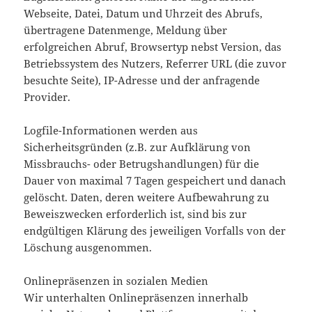
Webseite, Datei, Datum und Uhrzeit des Abrufs,
übertragene Datenmenge, Meldung über
erfolgreichen Abruf, Browsertyp nebst Version, das
Betriebssystem des Nutzers, Referrer URL (die zuvor
besuchte Seite), IP-Adresse und der anfragende
Provider.
Logfile-Informationen werden aus
Sicherheitsgründen (z.B. zur Aufklärung von
Missbrauchs- oder Betrugshandlungen) für die
Dauer von maximal 7 Tagen gespeichert und danach
gelöscht. Daten, deren weitere Aufbewahrung zu
Beweiszwecken erforderlich ist, sind bis zur
endgültigen Klärung des jeweiligen Vorfalls von der
Löschung ausgenommen.
Onlinepräsenzen in sozialen Medien
Wir unterhalten Onlinepräsenzen innerhalb