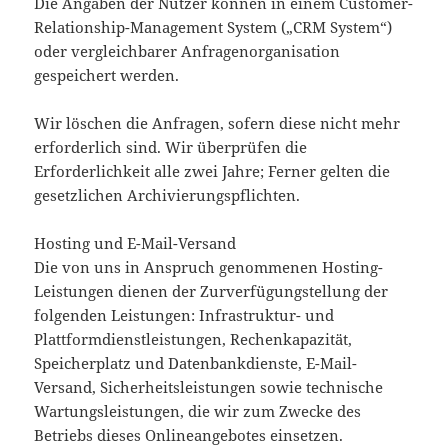
Die Angaben der Nutzer können in einem Customer-
Relationship-Management System („CRM System“)
oder vergleichbarer Anfragenorganisation
gespeichert werden.
Wir löschen die Anfragen, sofern diese nicht mehr
erforderlich sind. Wir überprüfen die
Erforderlichkeit alle zwei Jahre; Ferner gelten die
gesetzlichen Archivierungspflichten.
Hosting und E-Mail-Versand
Die von uns in Anspruch genommenen Hosting-
Leistungen dienen der Zurverfügungstellung der
folgenden Leistungen: Infrastruktur- und
Plattformdienstleistungen, Rechenkapazität,
Speicherplatz und Datenbankdienste, E-Mail-
Versand, Sicherheitsleistungen sowie technische
Wartungsleistungen, die wir zum Zwecke des
Betriebs dieses Onlineangebotes einsetzen.