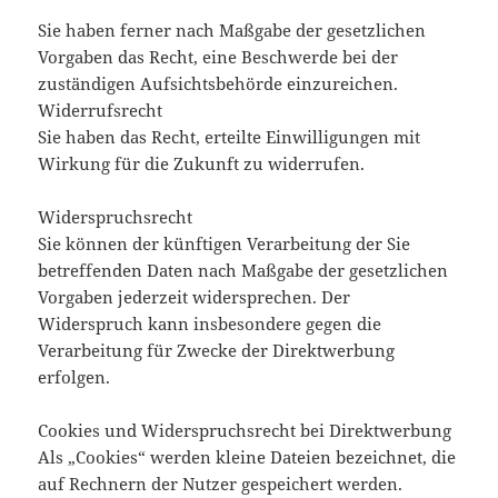
Sie haben ferner nach Maßgabe der gesetzlichen
Vorgaben das Recht, eine Beschwerde bei der
zuständigen Aufsichtsbehörde einzureichen.
Widerrufsrecht
Sie haben das Recht, erteilte Einwilligungen mit
Wirkung für die Zukunft zu widerrufen.
Widerspruchsrecht
Sie können der künftigen Verarbeitung der Sie
betreffenden Daten nach Maßgabe der gesetzlichen
Vorgaben jederzeit widersprechen. Der
Widerspruch kann insbesondere gegen die
Verarbeitung für Zwecke der Direktwerbung
erfolgen.
Cookies und Widerspruchsrecht bei Direktwerbung
Als „Cookies“ werden kleine Dateien bezeichnet, die
auf Rechnern der Nutzer gespeichert werden.