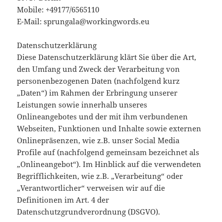
Mobile: +49177/6565110
E-Mail: sprungala@workingwords.eu
Datenschutzerklärung
Diese Datenschutzerklärung klärt Sie über die Art,
den Umfang und Zweck der Verarbeitung von
personenbezogenen Daten (nachfolgend kurz
„Daten“) im Rahmen der Erbringung unserer
Leistungen sowie innerhalb unseres
Onlineangebotes und der mit ihm verbundenen
Webseiten, Funktionen und Inhalte sowie externen
Onlinepräsenzen, wie z.B. unser Social Media
Profile auf (nachfolgend gemeinsam bezeichnet als
„Onlineangebot“). Im Hinblick auf die verwendeten
Begrifflichkeiten, wie z.B. „Verarbeitung“ oder
„Verantwortlicher“ verweisen wir auf die
Definitionen im Art. 4 der
Datenschutzgrundverordnung (DSGVO).