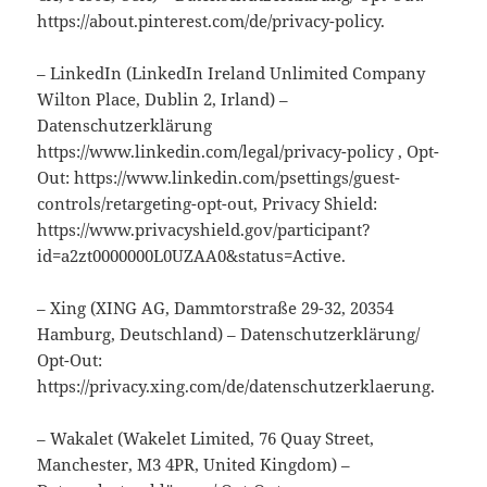
https://about.pinterest.com/de/privacy-policy.
– LinkedIn (LinkedIn Ireland Unlimited Company
Wilton Place, Dublin 2, Irland) –
Datenschutzerklärung
https://www.linkedin.com/legal/privacy-policy , Opt-
Out: https://www.linkedin.com/psettings/guest-
controls/retargeting-opt-out, Privacy Shield:
https://www.privacyshield.gov/participant?
id=a2zt0000000L0UZAA0&status=Active.
– Xing (XING AG, Dammtorstraße 29-32, 20354
Hamburg, Deutschland) – Datenschutzerklärung/
Opt-Out:
https://privacy.xing.com/de/datenschutzerklaerung.
– Wakalet (Wakelet Limited, 76 Quay Street,
Manchester, M3 4PR, United Kingdom) –