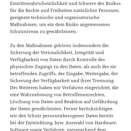
Eintrittswahrscheinlichkeit und Schwere des Risikos
für die Rechte und Freiheiten natürlicher Personen,
geeignete technische und organisatorische
Maßnahmen, um ein dem Risiko angemessenes
Schutzniveau zu gewährleisten.
Zu den Maßnahmen gehören insbesondere die
Sicherung der Vertraulichkeit, Integrität und
Verfügbarkeit von Daten durch Kontrolle des
physischen Zugangs zu den Daten, als auch des sie
betreffenden Zugriffs, der Eingabe, Weitergabe, der
Sicherung der Verfügbarkeit und ihrer Trennung.
Des Weiteren haben wir Verfahren eingerichtet, die
eine Wahrnehmung von Betroffenenrechten,
Löschung von Daten und Reaktion auf Gefährdung
der Daten gewährleisten. Ferner berücksichtigen
wir den Schutz personenbezogener Daten bereits
bei der Entwicklung, bzw. Auswahl von Hardware,
Software sowie Verfahren, entsprechend dem