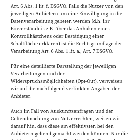
Art. 6 Abs. 1 lit. f. DSGVO. Falls die Nutzer von den
jeweiligen Anbietern um eine Einwilligung in die
Datenverarbeitung gebeten werden (d.h. ihr
Einverständnis z.B. über das Anhaken eines
Kontrollkästchens oder Bestätigung einer
Schaltfläche erklären) ist die Rechtsgrundlage der
Verarbeitung Art. 6 Abs. 1 lit. a., Art. 7 DSGVO.
Für eine detaillierte Darstellung der jeweiligen
Verarbeitungen und der
Widerspruchsmöglichkeiten (Opt-Out), verweisen
wir auf die nachfolgend verlinkten Angaben der
Anbieter.
Auch im Fall von Auskunftsanfragen und der
Geltendmachung von Nutzerrechten, weisen wir
darauf hin, dass diese am effektivsten bei den
Anbietern geltend gemacht werden können. Nur die