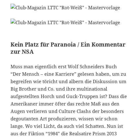
Kein Platz für Paranoia / Ein Kommentar
zur NSA
Muss man eigentlich erst Wolf Schneiders Buch
“Der Mensch – eine Karriere” gelesen haben, um zu
begreifen wie töricht und albern die Diskussion um
Big Brother und Co. und ihre multinational
aufgestellten Horch und Guck-Truppen ist? Dass die
Amerikaner immer öfter das rechte Maß aus den
Augen verlieren und Culture Clashs der besonders
degoutanten Art produzieren, wissen wir schon
lange. Wo viel Licht, da auch viel Schatten. Nun ist
aus der Fiktion “1984” die Realsatire Prism 2013