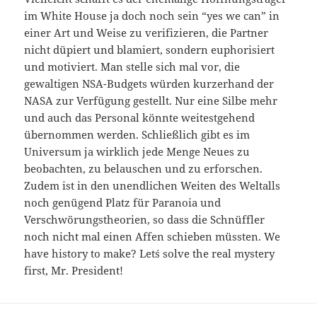
im White House ja doch noch sein “yes we can” in
einer Art und Weise zu verifizieren, die Partner
nicht düpiert und blamiert, sondern euphorisiert
und motiviert. Man stelle sich mal vor, die
gewaltigen NSA-Budgets würden kurzerhand der
NASA zur Verfügung gestellt. Nur eine Silbe mehr
und auch das Personal könnte weitestgehend
übernommen werden. Schließlich gibt es im
Universum ja wirklich jede Menge Neues zu
beobachten, zu belauschen und zu erforschen.
Zudem ist in den unendlichen Weiten des Weltalls
noch genügend Platz für Paranoia und
Verschwörungstheorien, so dass die Schnüffler
noch nicht mal einen Affen schieben müssten. We
have history to make? Let´s solve the real mystery
first, Mr. President!