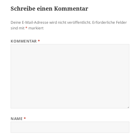
Schreibe einen Kommentar
Deine E-Mail-Adresse wird nicht veröffentlicht.
Erforderliche Felder
sind mit
*
markiert
KOMMENTAR
*
NAME
*