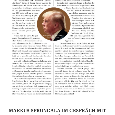
MARKUS SPRUNGALA IM GESPRÄCH MIT