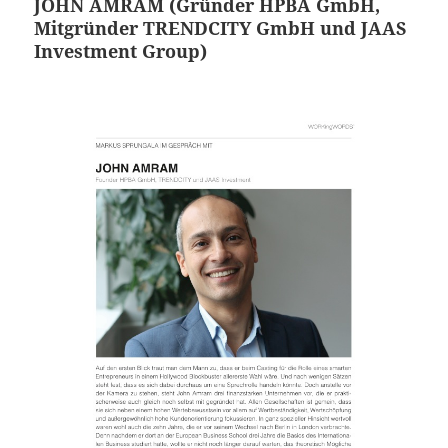
JOHN AMRAM (Gründer HPBA GmbH,
Mitgründer TRENDCITY GmbH und JAAS
Investment Group)