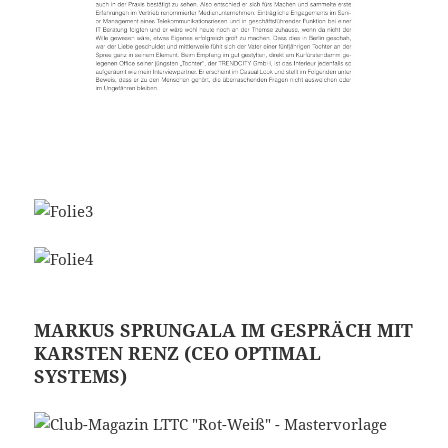
MARKUS SPRUNGALA IM GESPRÄCH MIT
KARSTEN RENZ (CEO OPTIMAL
SYSTEMS)