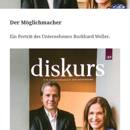
Der Möglichmacher
Ein Porträt des Unternehmers Burkhard Weller.