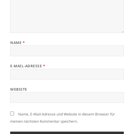
NAME
*
E-MAIL-ADRESSE
*
WEBSITE
Name, E-Mail-Adresse und Website in diesem Browser für
meinen nächsten Kommentar speichern.